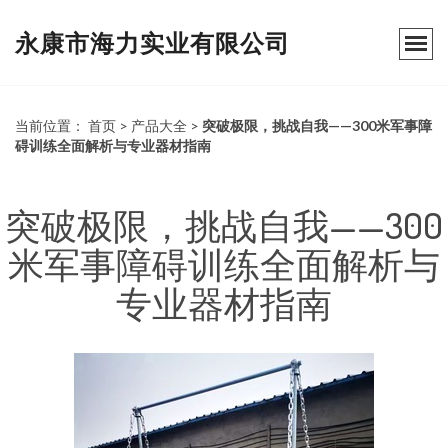
永康市海力实业有限公司
当前位置：
首页
>
产品大全
>
突破极限，挑战自我——300米军事障
碍训练全面解析与专业器材指南
突破极限，挑战自我——300
米军事障碍训练全面解析与
专业器材指南