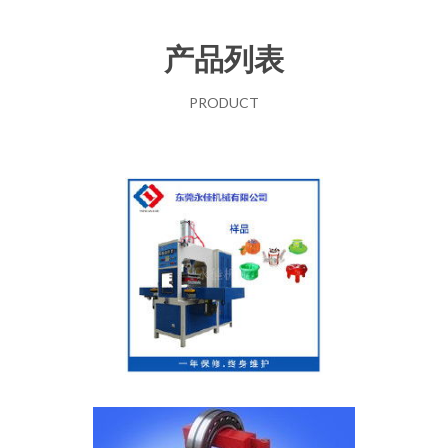
产品列表
PRODUCT