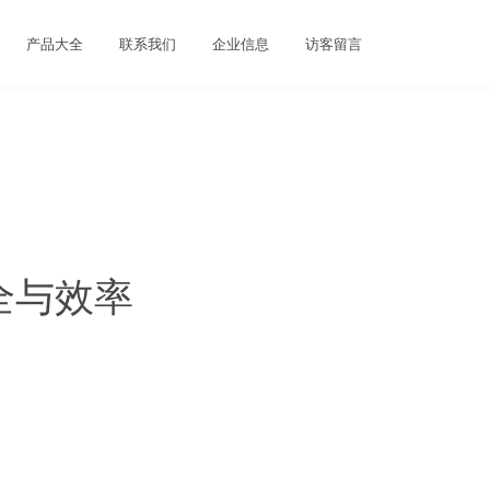
产品大全
联系我们
企业信息
访客留言
全与效率