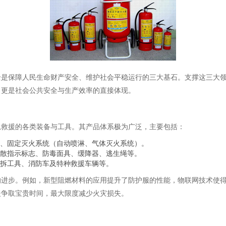
全是保障人民生命财产安全、维护社会平稳运行的三大基石。支撑这三大
，更是社会公共安全与生产效率的直接体现。
急救援的各类装备与工具。其产品体系极为广泛，主要包括：
、固定灭火系统（自动喷淋、气体灭火系统）。
散指示标志、防毒面具、缓降器、逃生绳等。
拆工具、消防车及特种救援车辆等。
的进步。例如，新型阻燃材料的应用提升了防护服的性能，物联网技术使
援争取宝贵时间，最大限度减少火灾损失。