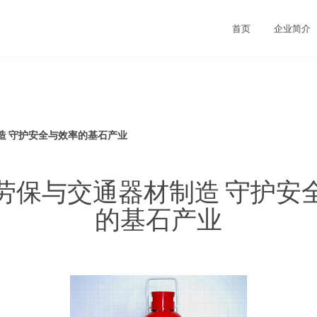
首页
企业简介
造 守护安全与效率的基石产业
劳保与交通器材制造 守护安
的基石产业