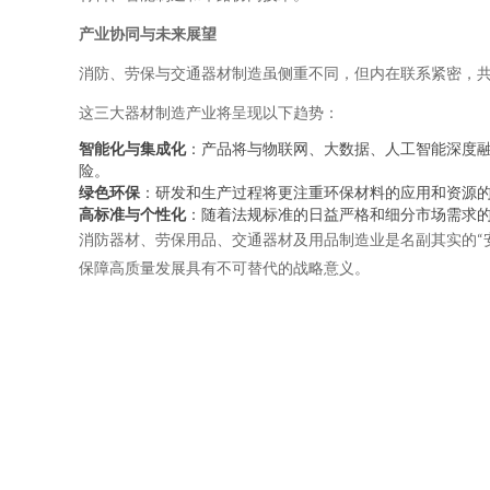
产业协同与未来展望
消防、劳保与交通器材制造虽侧重不同，但内在联系紧密，
这三大器材制造产业将呈现以下趋势：
智能化与集成化
：产品将与物联网、大数据、人工智能深度
险。
绿色环保
：研发和生产过程将更注重环保材料的应用和资源
高标准与个性化
：随着法规标准的日益严格和细分市场需求
消防器材、劳保用品、交通器材及用品制造业是名副其实的“
保障高质量发展具有不可替代的战略意义。