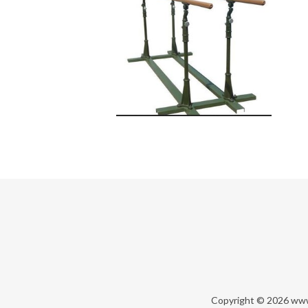
Copyright © 2026
www