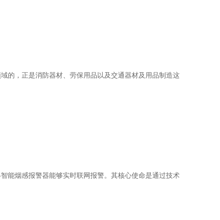
领域的，正是消防器材、劳保用品以及交通器材及用品制造这
得智能烟感报警器能够实时联网报警。其核心使命是通过技术