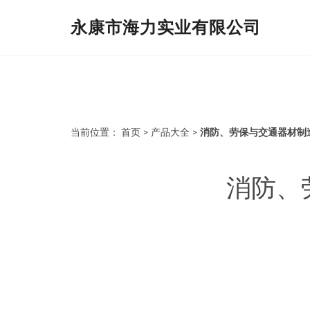
永康市海力实业有限公司
当前位置：
首页
>
产品大全
>
消防、劳保与交通器材制
消防、