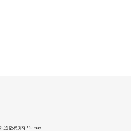
制造
版权所有
Sitemap