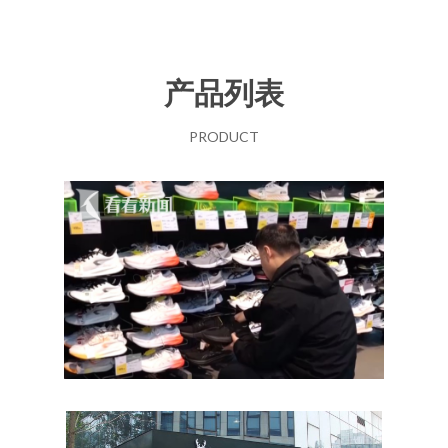
产品列表
PRODUCT