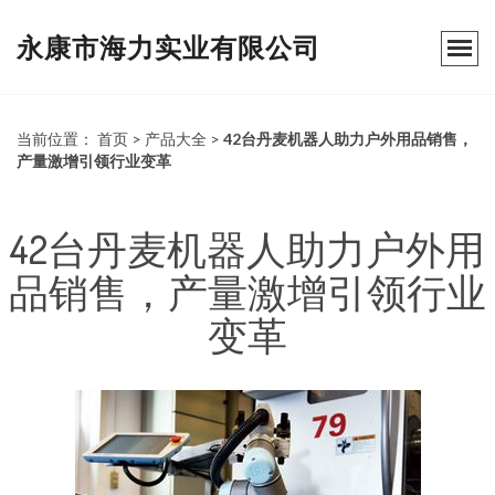
永康市海力实业有限公司
当前位置：
首页
>
产品大全
>
42台丹麦机器人助力户外用品销售，
产量激增引领行业变革
42台丹麦机器人助力户外用
品销售，产量激增引领行业
变革